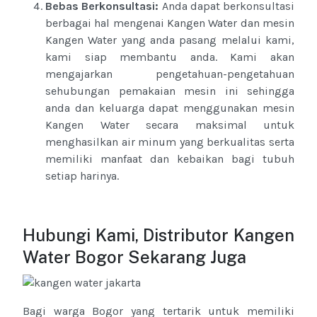
Bebas Berkonsultasi:
Anda dapat berkonsultasi
berbagai hal mengenai Kangen Water dan mesin
Kangen Water yang anda pasang melalui kami,
kami siap membantu anda. Kami akan
mengajarkan pengetahuan-pengetahuan
sehubungan pemakaian mesin ini sehingga
anda dan keluarga dapat menggunakan mesin
Kangen Water secara maksimal untuk
menghasilkan air minum yang berkualitas serta
memiliki manfaat dan kebaikan bagi tubuh
setiap harinya.
Hubungi Kami, Distributor Kangen
Water Bogor Sekarang Juga
Bagi warga Bogor yang tertarik untuk memiliki