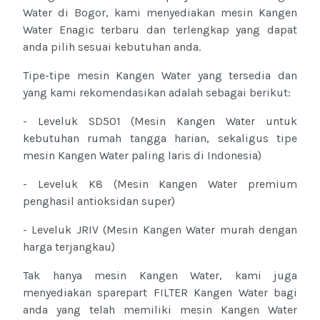
Water di Bogor, kami menyediakan mesin Kangen
Water Enagic terbaru dan terlengkap yang dapat
anda pilih sesuai kebutuhan anda.
Tipe-tipe mesin Kangen Water yang tersedia dan
yang kami rekomendasikan adalah sebagai berikut:
- Leveluk SD501 (Mesin Kangen Water untuk
kebutuhan rumah tangga harian, sekaligus tipe
mesin Kangen Water paling laris di Indonesia)
- Leveluk K8 (Mesin Kangen Water premium
penghasil antioksidan super)
- Leveluk JRIV (Mesin Kangen Water murah dengan
harga terjangkau)
Tak hanya mesin Kangen Water, kami juga
menyediakan sparepart FILTER Kangen Water bagi
anda yang telah memiliki mesin Kangen Water