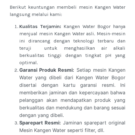
Berikut keuntungan membeli mesin Kangen Water
langsung melalui kami:
Kualitas Terjamin:
Kangen Water Bogor hanya
menjual mesin Kangen Water asli. Mesin-mesin
ini dirancang dengan teknologi terbaru dan
teruji untuk menghasilkan air alkali
berkualitas tinggi dengan tingkat pH yang
optimal.
Garansi Produk Resmi:
Setiap mesin Kangen
Water yang dibeli dari Kangen Water Bogor
disertai dengan kartu garansi resmi. Ini
memberikan jaminan dan kepercayaan bahwa
pelanggan akan mendapatkan produk yang
berkualitas dan mendukung dan barang sesuai
dengan yang dibeli.
Sparepart Resmi:
Jaminan sparepart original
Mesin Kangen Water seperti filter, dll.