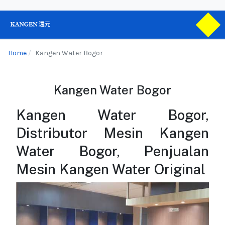
Home
Kangen Water Bogor
Kangen Water Bogor
Kangen Water Bogor,
Distributor Mesin Kangen
Water Bogor, Penjualan
Mesin Kangen Water Original