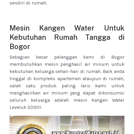
sendiri di rumah.
Mesin Kangen Water Untuk
Kebutuhan Rumah Tangga di
Bogor
Sebagian besar pelanggan kami di Bogor
membutuhkan mesin penghasil air minum untuk
kebutuhan keluarga sehari-hari di rumah. Baik anda
tinggal di kompleks apartemen ataupun di rumah,
salah satu produk paling laris kami untuk
menghasilkan air minum yang dapat dikonsumsi
seluruh keluarga adalah mesin Kangen Water
Leveluk SD501.