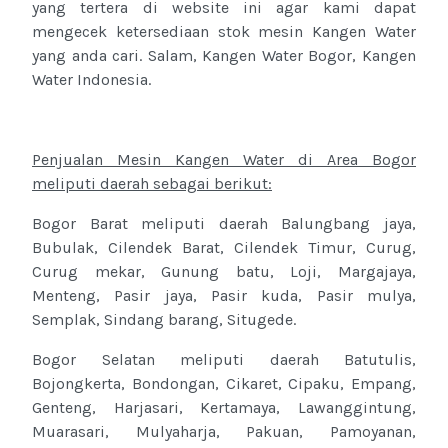
yang tertera di website ini agar kami dapat
mengecek ketersediaan stok mesin Kangen Water
yang anda cari. Salam, Kangen Water Bogor, Kangen
Water Indonesia.
Penjualan Mesin Kangen Water di Area Bogor
meliputi daerah sebagai berikut:
Bogor Barat meliputi daerah Balungbang jaya,
Bubulak, Cilendek Barat, Cilendek Timur, Curug,
Curug mekar, Gunung batu, Loji, Margajaya,
Menteng, Pasir jaya, Pasir kuda, Pasir mulya,
Semplak, Sindang barang, Situgede.
Bogor Selatan meliputi daerah Batutulis,
Bojongkerta, Bondongan, Cikaret, Cipaku, Empang,
Genteng, Harjasari, Kertamaya, Lawanggintung,
Muarasari, Mulyaharja, Pakuan, Pamoyanan,