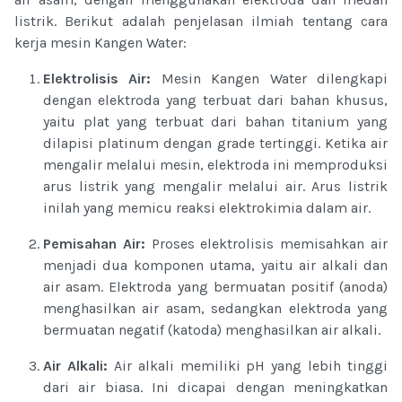
listrik. Berikut adalah penjelasan ilmiah tentang cara
kerja mesin Kangen Water:
Elektrolisis Air:
Mesin Kangen Water dilengkapi
dengan elektroda yang terbuat dari bahan khusus,
yaitu plat yang terbuat dari bahan titanium yang
dilapisi platinum dengan grade tertinggi. Ketika air
mengalir melalui mesin, elektroda ini memproduksi
arus listrik yang mengalir melalui air. Arus listrik
inilah yang memicu reaksi elektrokimia dalam air.
Pemisahan Air:
Proses elektrolisis memisahkan air
menjadi dua komponen utama, yaitu air alkali dan
air asam. Elektroda yang bermuatan positif (anoda)
menghasilkan air asam, sedangkan elektroda yang
bermuatan negatif (katoda) menghasilkan air alkali.
Air Alkali:
Air alkali memiliki pH yang lebih tinggi
dari air biasa. Ini dicapai dengan meningkatkan