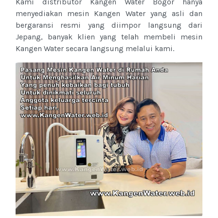
Kami distributor Kangen Water Bogor hanya
menyediakan mesin Kangen Water yang asli dan
bergaransi resmi yang diimpor langsung dari
Jepang, banyak klien yang telah membeli mesin
Kangen Water secara langsung melalui kami.