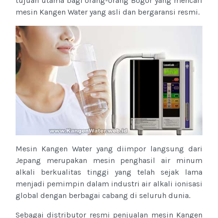
tujuan utama bagi orang-orang Bogor yang mencari
mesin Kangen Water yang asli dan bergaransi resmi.
Mesin Kangen Water yang diimpor langsung dari
Jepang merupakan mesin penghasil air minum
alkali berkualitas tinggi yang telah sejak lama
menjadi pemimpin dalam industri air alkali ionisasi
global dengan berbagai cabang di seluruh dunia.
Sebagai distributor resmi penjualan mesin Kangen