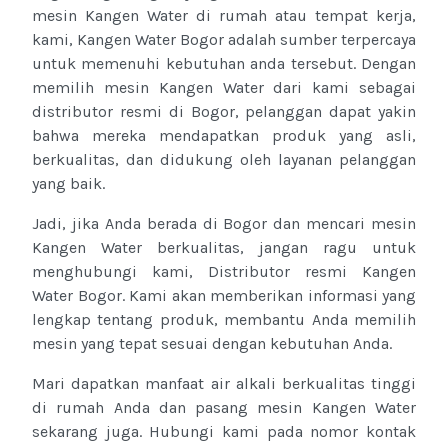
mesin Kangen Water di rumah atau tempat kerja,
kami, Kangen Water Bogor adalah sumber terpercaya
untuk memenuhi kebutuhan anda tersebut. Dengan
memilih mesin Kangen Water dari kami sebagai
distributor resmi di Bogor, pelanggan dapat yakin
bahwa mereka mendapatkan produk yang asli,
berkualitas, dan didukung oleh layanan pelanggan
yang baik.
Jadi, jika Anda berada di Bogor dan mencari mesin
Kangen Water berkualitas, jangan ragu untuk
menghubungi kami, Distributor resmi Kangen
Water Bogor. Kami akan memberikan informasi yang
lengkap tentang produk, membantu Anda memilih
mesin yang tepat sesuai dengan kebutuhan Anda.
Mari dapatkan manfaat air alkali berkualitas tinggi
di rumah Anda dan pasang mesin Kangen Water
sekarang juga. Hubungi kami pada nomor kontak