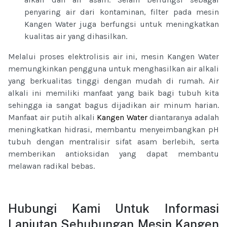
penyaring air dari kontaminan, filter pada mesin
Kangen Water juga berfungsi untuk meningkatkan
kualitas air yang dihasilkan.
Melalui proses elektrolisis air ini, mesin Kangen Water
memungkinkan pengguna untuk menghasilkan air alkali
yang berkualitas tinggi dengan mudah di rumah. Air
alkali ini memiliki manfaat yang baik bagi tubuh kita
sehingga ia sangat bagus dijadikan air minum harian.
Manfaat air putih alkali
Kangen Water
diantaranya adalah
meningkatkan hidrasi, membantu menyeimbangkan pH
tubuh dengan mentralisir sifat asam berlebih, serta
memberikan antioksidan yang dapat membantu
melawan radikal bebas.
Hubungi Kami Untuk Informasi
Lanjutan Sehubungan Mesin Kangen