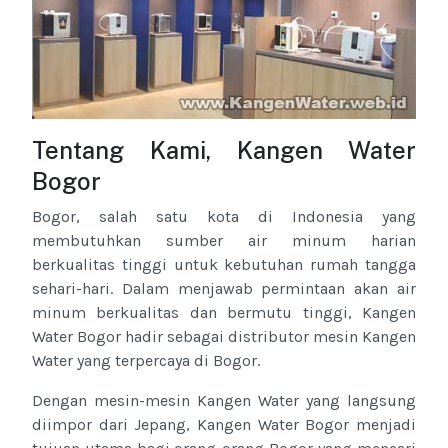
Tentang Kami, Kangen Water
Bogor
Bogor, salah satu kota di Indonesia yang
membutuhkan sumber air minum harian
berkualitas tinggi untuk kebutuhan rumah tangga
sehari-hari. Dalam menjawab permintaan akan air
minum berkualitas dan bermutu tinggi, Kangen
Water Bogor hadir sebagai distributor mesin Kangen
Water yang terpercaya di Bogor.
Dengan mesin-mesin Kangen Water yang langsung
diimpor dari Jepang, Kangen Water Bogor menjadi