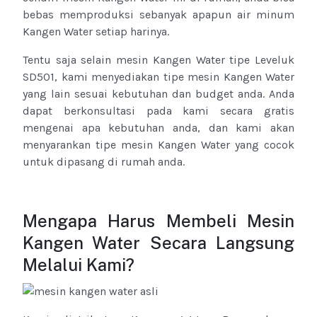
bebas memproduksi sebanyak apapun air minum
Kangen Water setiap harinya.
Tentu saja selain mesin Kangen Water tipe Leveluk
SD501, kami menyediakan tipe mesin Kangen Water
yang lain sesuai kebutuhan dan budget anda. Anda
dapat berkonsultasi pada kami secara gratis
mengenai apa kebutuhan anda, dan kami akan
menyarankan tipe mesin Kangen Water yang cocok
untuk dipasang di rumah anda.
Mengapa Harus Membeli Mesin
Kangen Water Secara Langsung
Melalui Kami?