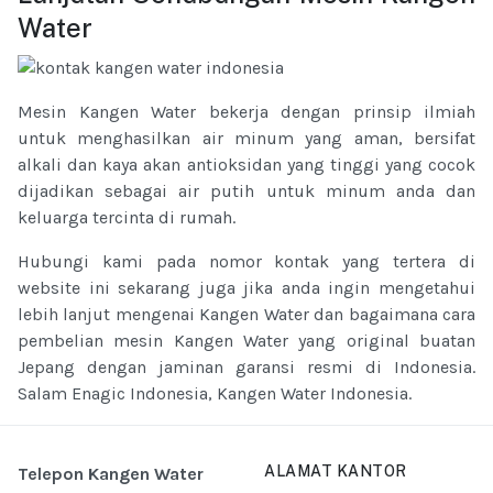
Water
Mesin Kangen Water bekerja dengan prinsip ilmiah
untuk menghasilkan air minum yang aman, bersifat
alkali dan kaya akan antioksidan yang tinggi yang cocok
dijadikan sebagai air putih untuk minum anda dan
keluarga tercinta di rumah.
Hubungi kami pada nomor kontak yang tertera di
website ini sekarang juga jika anda ingin mengetahui
lebih lanjut mengenai Kangen Water dan bagaimana cara
pembelian mesin Kangen Water yang original buatan
Jepang dengan jaminan garansi resmi di Indonesia.
Salam Enagic Indonesia, Kangen Water Indonesia.
ALAMAT KANTOR
Telepon Kangen Water