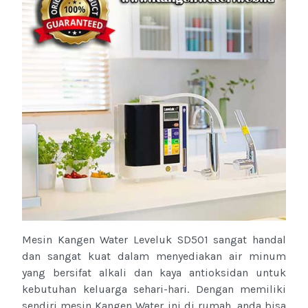
Mesin Kangen Water Leveluk SD501 sangat handal
dan sangat kuat dalam menyediakan air minum
yang bersifat alkali dan kaya antioksidan untuk
kebutuhan keluarga sehari-hari. Dengan memiliki
sendiri mesin Kangen Water ini di rumah, anda bisa