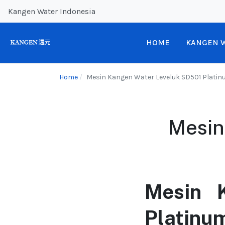
Kangen Water Indonesia
HOME
KANGEN 
Home
Mesin Kangen Water Leveluk SD501 Plati
Mesin
Mesin 
Platinu