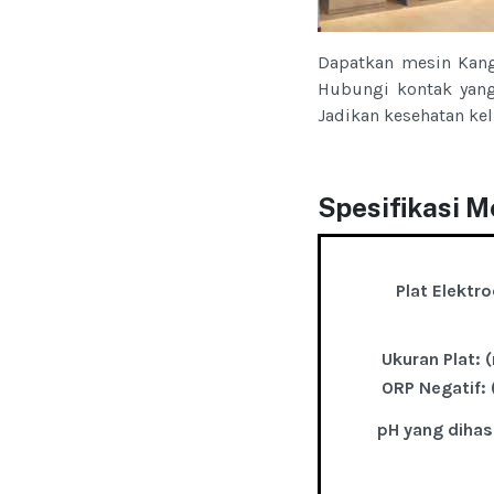
Dapatkan mesin Kang
Hubungi kontak yang 
Jadikan kesehatan kel
Spesifikasi M
Plat Elektro
Ukuran Plat:
ORP Negatif:
pH yang dihas